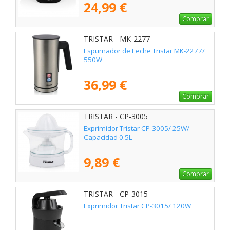
24,99 €
Comprar
TRISTAR - MK-2277
Espumador de Leche Tristar MK-2277/
550W
36,99 €
Comprar
TRISTAR - CP-3005
Exprimidor Tristar CP-3005/ 25W/
Capacidad 0.5L
9,89 €
Comprar
TRISTAR - CP-3015
Exprimidor Tristar CP-3015/ 120W